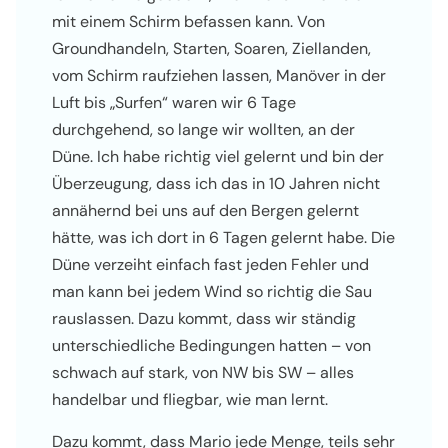
mit einem Schirm befassen kann. Von
Groundhandeln, Starten, Soaren, Ziellanden,
vom Schirm raufziehen lassen, Manöver in der
Luft bis „Surfen“ waren wir 6 Tage
durchgehend, so lange wir wollten, an der
Düne. Ich habe richtig viel gelernt und bin der
Überzeugung, dass ich das in 10 Jahren nicht
annähernd bei uns auf den Bergen gelernt
hätte, was ich dort in 6 Tagen gelernt habe. Die
Düne verzeiht einfach fast jeden Fehler und
man kann bei jedem Wind so richtig die Sau
rauslassen. Dazu kommt, dass wir ständig
unterschiedliche Bedingungen hatten – von
schwach auf stark, von NW bis SW – alles
handelbar und fliegbar, wie man lernt.
Dazu kommt, dass Mario jede Menge, teils sehr