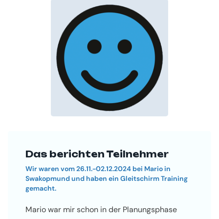
Das berichten Teilnehmer
Wir waren vom 26.11.-02.12.2024 bei Mario in
Swakopmund und haben ein Gleitschirm Training
gemacht.
Mario war mir schon in der Planungsphase