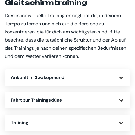
Gleitschirmtraining
Dieses individuelle Training ermöglicht dir, in deinem
Tempo zu lernen und sich auf die Bereiche zu
konzentrieren, die für dich am wichtigsten sind. Bitte
beachte, dass die tatsächliche Struktur und der Ablauf
des Trainings je nach deinen spezifischen Bedürfnissen
und dem Wetter variieren können.
Ankunft in Swakopmund
Fahrt zur Trainingsdüne
Training