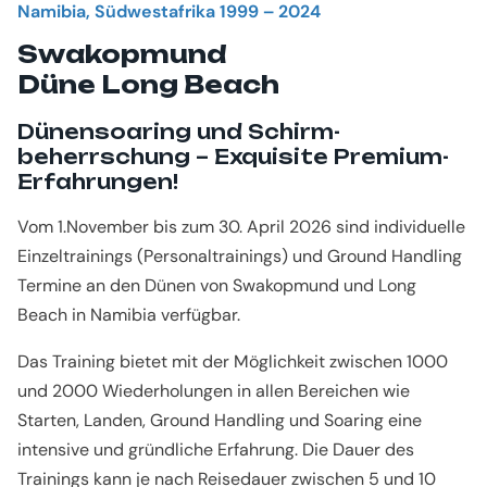
Namibia, Südwestafrika
1999 – 2024
Swakopmund
Düne Long Beach
Dünen­soaring und Schirm­
beherrschung – Exquisite Premium-
Erfahrungen!
Vom 1.November bis zum 30. April 2026 sind individuelle
Einzeltrainings (Personaltrainings) und Ground Handling
Termine an den Dünen von Swakopmund und Long
Beach in Namibia verfügbar.
Das Training bietet mit der Möglichkeit zwischen 1000
und 2000 Wiederholungen in allen Bereichen wie
Starten, Landen, Ground Handling und Soaring eine
intensive und gründliche Erfahrung. Die Dauer des
Trainings kann je nach Reisedauer zwischen 5 und 10