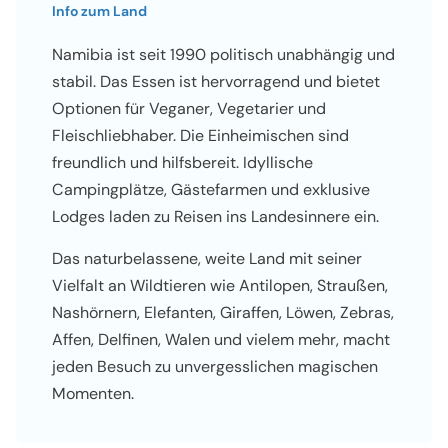
Info zum Land
Namibia ist seit 1990 politisch unabhängig und
stabil. Das Essen ist hervorragend und bietet
Optionen für Veganer, Vegetarier und
Fleischliebhaber. Die Einheimischen sind
freundlich und hilfsbereit. Idyllische
Campingplätze, Gästefarmen und exklusive
Lodges laden zu Reisen ins Landesinnere ein.
Das naturbelassene, weite Land mit seiner
Vielfalt an Wildtieren wie Antilopen, Straußen,
Nashörnern, Elefanten, Giraffen, Löwen, Zebras,
Affen, Delfinen, Walen und vielem mehr, macht
jeden Besuch zu unvergesslichen magischen
Momenten.