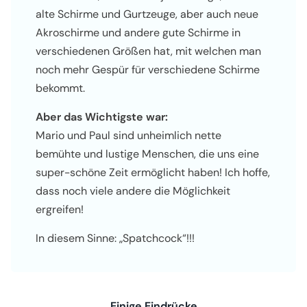
alte Schirme und Gurtzeuge, aber auch neue
Akroschirme und andere gute Schirme in
verschiedenen Größen hat, mit welchen man
noch mehr Gespür für verschiedene Schirme
bekommt.
Aber das Wichtigste war:
Mario und Paul sind unheimlich nette
bemühte und lustige Menschen, die uns eine
super-schöne Zeit ermöglicht haben! Ich hoffe,
dass noch viele andere die Möglichkeit
ergreifen!
In diesem Sinne: „Spatchcock“!!!
Einige Eindrücke