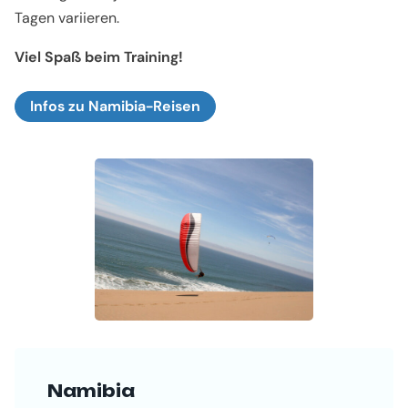
Tagen variieren.
Viel Spaß beim Training!
Infos zu Namibia-Reisen
Namibia