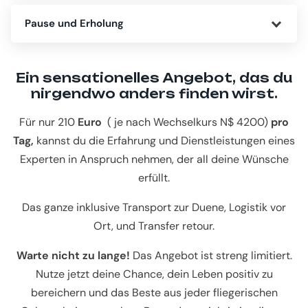
Pause und Erholung
Ein sensationelles Angebot, das du
nirgendwo anders finden wirst.
Für nur 210
Euro
( je nach Wechselkurs N$ 4200)
pro
Tag,
kannst du die Erfahrung und Dienstleistungen eines
Experten in Anspruch nehmen, der all deine Wünsche
erfüllt.
Das ganze inklusive Transport zur Duene, Logistik vor
Ort, und Transfer retour.
Warte nicht zu lange!
Das Angebot ist streng limitiert.
Nutze jetzt deine Chance, dein Leben positiv zu
bereichern und das Beste aus jeder fliegerischen