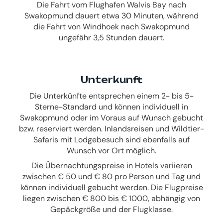
Die Fahrt vom Flughafen Walvis Bay nach
Swakopmund dauert etwa 30 Minuten, während
die Fahrt von Windhoek nach Swakopmund
ungefähr 3,5 Stunden dauert.
Unterkunft
Die Unterkünfte entsprechen einem 2- bis 5-
Sterne-Standard und können individuell in
Swakopmund oder im Voraus auf Wunsch gebucht
bzw. reserviert werden. Inlandsreisen und Wildtier-
Safaris mit Lodgebesuch sind ebenfalls auf
Wunsch vor Ort möglich.
Die Übernachtungspreise in Hotels variieren
zwischen € 50 und € 80 pro Person und Tag und
können individuell gebucht werden. Die Flugpreise
liegen zwischen € 800 bis € 1000, abhängig von
Gepäckgröße und der Flugklasse.