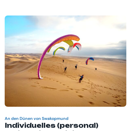
An den Dünen von Swakopmund
Individuelles (personal)