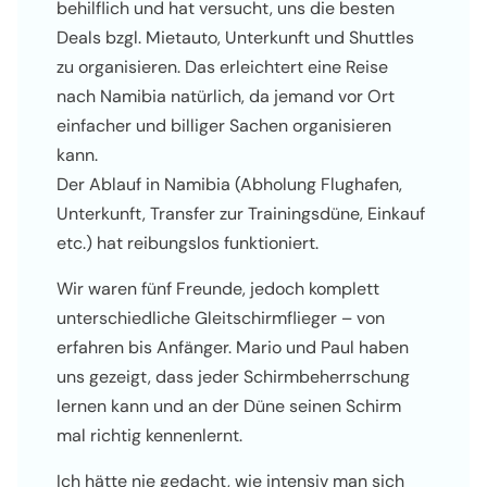
behilflich und hat versucht, uns die besten
Deals bzgl. Mietauto, Unterkunft und Shuttles
zu organisieren. Das erleichtert eine Reise
nach Namibia natürlich, da jemand vor Ort
einfacher und billiger Sachen organisieren
kann.
Der Ablauf in Namibia (Abholung Flughafen,
Unterkunft, Transfer zur Trainingsdüne, Einkauf
etc.) hat reibungslos funktioniert.
Wir waren fünf Freunde, jedoch komplett
unterschiedliche Gleitschirm­flieger – von
erfahren bis Anfänger. Mario und Paul haben
uns gezeigt, dass jeder Schirm­beherrschung
lernen kann und an der Düne seinen Schirm
mal richtig kennenlernt.
Ich hätte nie gedacht, wie intensiv man sich